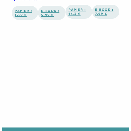
PAPIER :
E-BOOK :
PAPIER :
E-BOOK :
16.3 €
7.99 €
12.9 €
5.99 €