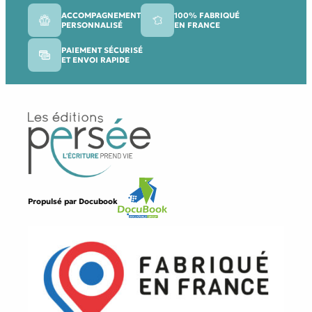
ACCOMPAGNEMENT
100% FABRIQUÉ
PERSONNALISÉ
EN FRANCE
PAIEMENT SÉCURISÉ
ET ENVOI RAPIDE
Propulsé par
Docubook