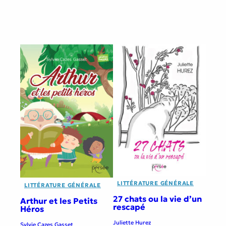
LITTÉRATURE GÉNÉRALE
LITTÉRATURE GÉNÉRALE
27 chats ou la vie d’un
Arthur et les Petits
rescapé
Héros
Juliette Hurez
Sylvie Cazes Gasset