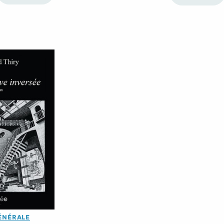
ÉNÉRALE