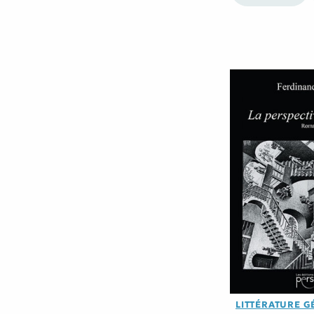
LITTÉRATURE G