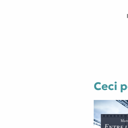
Ceci p