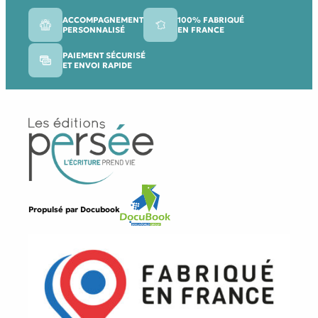
ACCOMPAGNEMENT
100% FABRIQUÉ
PERSONNALISÉ
EN FRANCE
PAIEMENT SÉCURISÉ
ET ENVOI RAPIDE
Propulsé par
Docubook