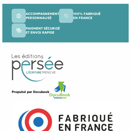
ACCOMPAGNEMENT
100% FABRIQUÉ
PERSONNALISÉ
EN FRANCE
PAIEMENT SÉCURISÉ
ET ENVOI RAPIDE
Propulsé par
Docubook