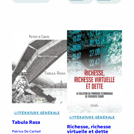
LITTÉRATURE GÉNÉRALE
LITTÉRATURE GÉNÉRALE
Tabula Rasa
Richesse, richesse
virtuelle et dette
Patrice De Carheil