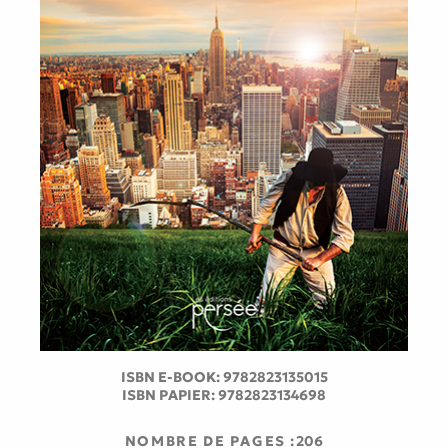
ISBN E-BOOK:
9782823135015
ISBN PAPIER:
9782823134698
NOMBRE DE PAGES :
206